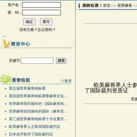
用户名：
首页--＞ 世界麻将 -
密 码：
没有注册？
忘记密码？
关键字:
欧美麻将界人士参加
第五届世界麻将锦标赛
了国际裁判资质证
第四届世界麻将锦标赛暨麻将文化...
页面
世界麻将组织颁布的《国际麻将初...
世界麻将组织颁布的国际《麻将竞...
第三届世界麻将锦标赛十月在重庆...
欧美麻将界人士取得国际裁判证
日本选手取得了国际裁判证