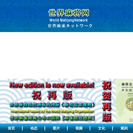
首页
动态
图片
视频
文化
规则