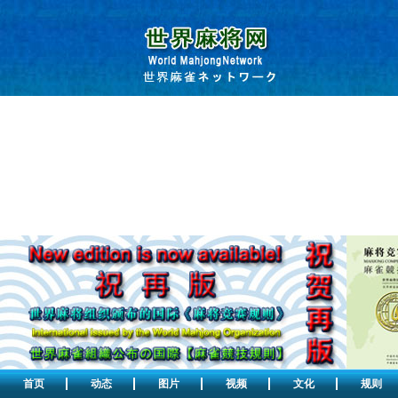
首页
动态
图片
视频
文化
规则