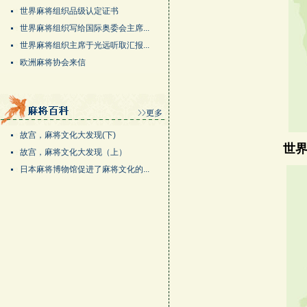
世界麻将组织品级认定证书
世界麻将组织写给国际奥委会主席...
世界麻将组织主席于光远听取汇报...
欧洲麻将协会来信
故宫，麻将文化大发现(下)
世
故宫，麻将文化大发现（上）
日本麻将博物馆促进了麻将文化的...