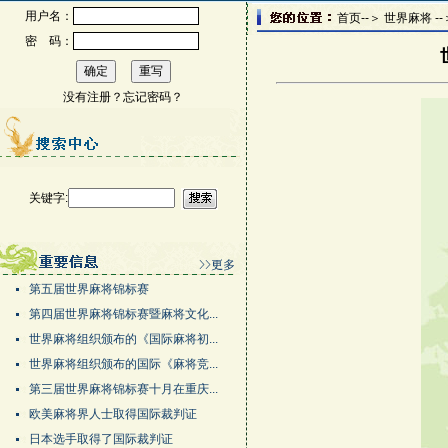
用户名：
首页--＞ 世界麻将 -
密 码：
没有注册？
忘记密码？
关键字:
第五届世界麻将锦标赛
第四届世界麻将锦标赛暨麻将文化...
世界麻将组织颁布的《国际麻将初...
世界麻将组织颁布的国际《麻将竞...
第三届世界麻将锦标赛十月在重庆...
欧美麻将界人士取得国际裁判证
日本选手取得了国际裁判证